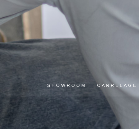
SHOWROOM
CARRELAGE