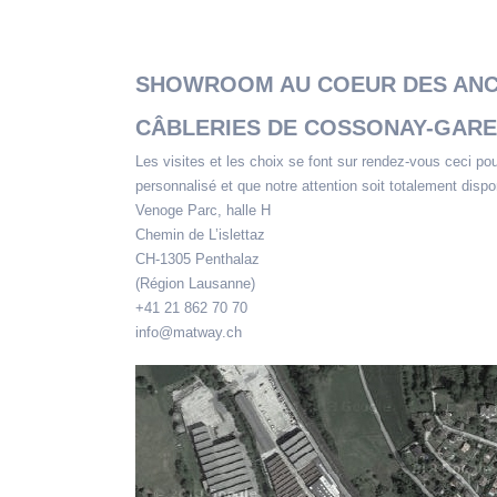
SHOWROOM AU COEUR DES ANCI
CÂBLERIES DE COSSONAY-GARE
Les visites et les choix se font sur rendez-vous ceci pou
personnalisé et que notre attention soit totalement dispo
Venoge Parc, halle H
Chemin de L’islettaz
CH-1305 Penthalaz
(Région Lausanne)
+41 21 862 70 70
info@matway.ch