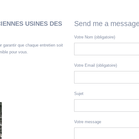
Send me a messag
ENNES USINES DES
Votre Nom (obligatoire)
r garantir que chaque entretien soit
nible pour vous.
Votre Email (obligatoire)
Sujet
Votre message