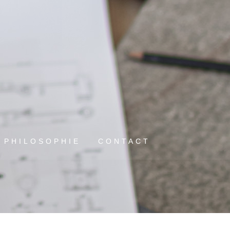
PHILOSOPHIE
CONTACT